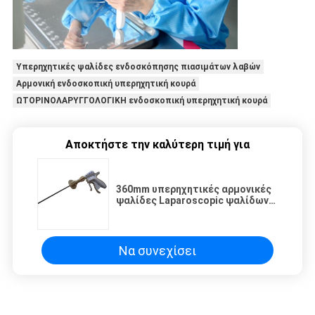
Υπερηχητικές ψαλίδες ενδοσκόπησης πιασιμάτων λαβών
Αρμονική ενδοσκοπική υπερηχητική κουρά
ΩΤΟΡΙΝΟΛΑΡΥΓΓΟΛΟΓΙΚΗ ενδοσκοπική υπερηχητική κουρά
Αποκτήστε την καλύτερη τιμή για
360mm υπερηχητικές αρμονικές
ψαλίδες Laparoscopic ψαλίδων
ενδοσκόπησης υπερηχητικές
Να συνεχίσει