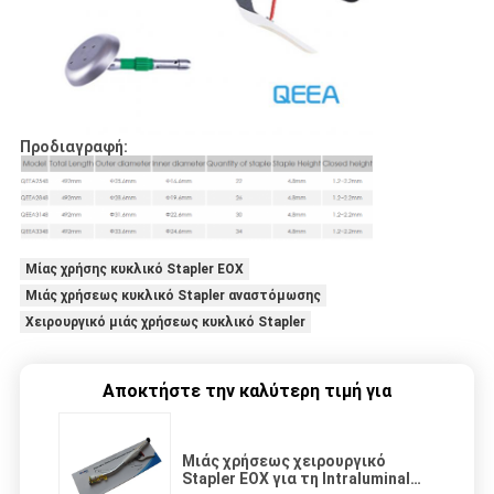
Προδιαγραφή:
Μίας χρήσης κυκλικό Stapler ΕΟΧ
Μιάς χρήσεως κυκλικό Stapler αναστόμωσης
Χειρουργικό μιάς χρήσεως κυκλικό Stapler
Αποκτήστε την καλύτερη τιμή για
Μιάς χρήσεως χειρουργικό
Stapler ΕΟΧ για τη Intraluminal