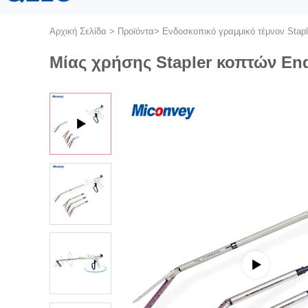
Αρχική Σελίδα
>
Προϊόντα
>
Ενδοσκοπικό γραμμικό τέμνον Stapl
Μίας χρήσης Stapler κοπτών E