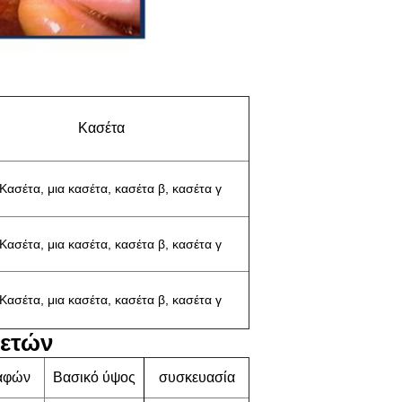
Κασέτα
Κασέτα, μια κασέτα, κασέτα β, κασέτα γ
Κασέτα, μια κασέτα, κασέτα β, κασέτα γ
Κασέτα, μια κασέτα, κασέτα β, κασέτα γ
ετών
αφών
Βασικό ύψος
συσκευασία