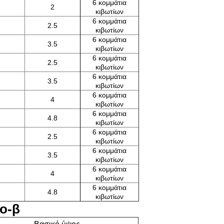
6 κομμάτια
2
κιβωτίων
6 κομμάτια
2.5
κιβωτίων
6 κομμάτια
3.5
κιβωτίων
6 κομμάτια
2.5
κιβωτίων
6 κομμάτια
3.5
κιβωτίων
6 κομμάτια
4
κιβωτίων
6 κομμάτια
4.8
κιβωτίων
6 κομμάτια
2.5
κιβωτίων
6 κομμάτια
3.5
κιβωτίων
6 κομμάτια
4
κιβωτίων
6 κομμάτια
4.8
κιβωτίων
ο-β