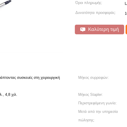
Όροι πληρωμής:
L
Δυνατότητα προσφοράς:
1
Καλύτερη τιμή
ράπτοντας συσκευές στη χειρουργική
Μήκος συρραφών:
λ., 4,8 χιλ.
Μήκος Stapler:
Περιστρεφόμενη γωνία:
Μετά από την υπηρεσία
πώλησης: